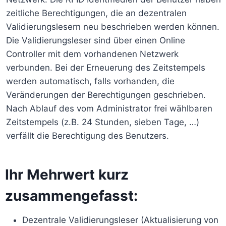
zeitliche Berechtigungen, die an dezentralen
Validierungslesern neu beschrieben werden können.
Die Validierungsleser sind über einen Online
Controller mit dem vorhandenen Netzwerk
verbunden. Bei der Erneuerung des Zeitstempels
werden automatisch, falls vorhanden, die
Veränderungen der Berechtigungen geschrieben.
Nach Ablauf des vom Administrator frei wählbaren
Zeitstempels (z.B. 24 Stunden, sieben Tage, …)
verfällt die Berechtigung des Benutzers.
Ihr Mehrwert kurz
zusammengefasst:
Dezentrale Validierungsleser (Aktualisierung von