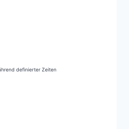
ährend definierter Zeiten