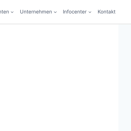
nten
Unternehmen
Infocenter
Kontakt