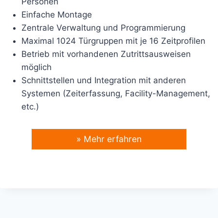
Personen
Einfache Montage
Zentrale Verwaltung und Programmierung
Maximal 1024 Türgruppen mit je 16 Zeitprofilen
Betrieb mit vorhandenen Zutrittsausweisen
möglich
Schnittstellen und Integration mit anderen
Systemen (Zeiterfassung, Facility-Management,
etc.)
» Mehr erfahren