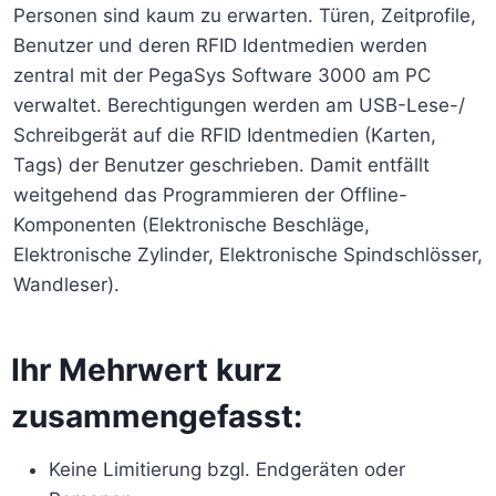
Personen sind kaum zu erwarten. Türen, Zeitprofile,
Benutzer und deren RFID Identmedien werden
zentral mit der PegaSys Software 3000 am PC
verwaltet. Berechtigungen werden am USB-Lese-/
Schreibgerät auf die RFID Identmedien (Karten,
Tags) der Benutzer geschrieben. Damit entfällt
weitgehend das Programmieren der Offline-
Komponenten (Elektronische Beschläge,
Elektronische Zylinder, Elektronische Spindschlösser,
Wandleser).
Ihr Mehrwert kurz
zusammengefasst:
Keine Limitierung bzgl. Endgeräten oder